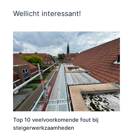
Wellicht interessant!
Top 10 veelvoorkomende fout bij
steigerwerkzaamheden