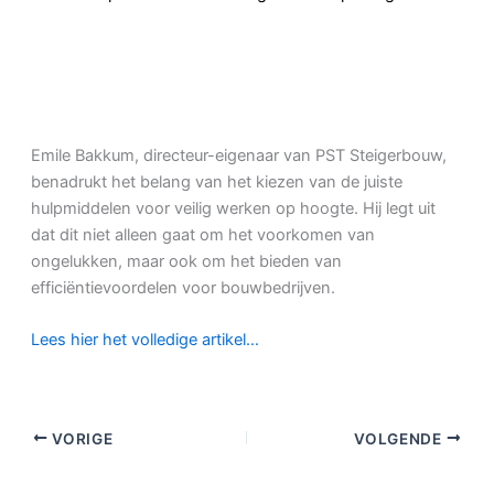
Emile Bakkum, directeur-eigenaar van PST Steigerbouw,
benadrukt het belang van het kiezen van de juiste
hulpmiddelen voor veilig werken op hoogte. Hij legt uit
dat dit niet alleen gaat om het voorkomen van
ongelukken, maar ook om het bieden van
efficiëntievoordelen voor bouwbedrijven.
Lees hier het volledige artikel…
VORIGE
VOLGENDE