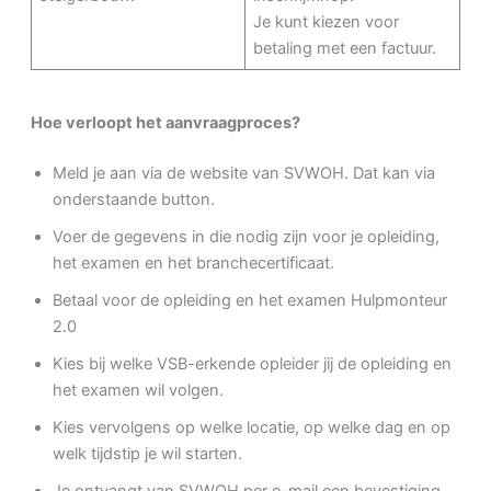
Je kunt kiezen voor
betaling met een factuur.
Hoe verloopt het aanvraagproces?
Meld je aan via de website van SVWOH. Dat kan via
onderstaande button.
Voer de gegevens in die nodig zijn voor je opleiding,
het examen en het branchecertificaat.
Betaal voor de opleiding en het examen Hulpmonteur
2.0
Kies bij welke VSB-erkende opleider jij de opleiding en
het examen wil volgen.
Kies vervolgens op welke locatie, op welke dag en op
welk tijdstip je wil starten.