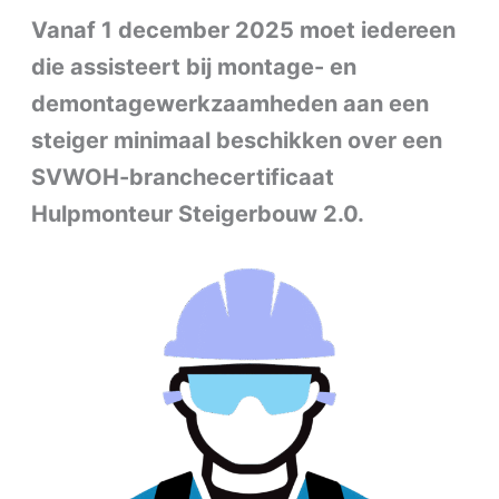
Vanaf 1 december 2025 moet iedereen
die assisteert bij montage- en
demontagewerkzaamheden aan een
steiger minimaal beschikken over een
SVWOH-branchecertificaat
Hulpmonteur Steigerbouw 2.0.