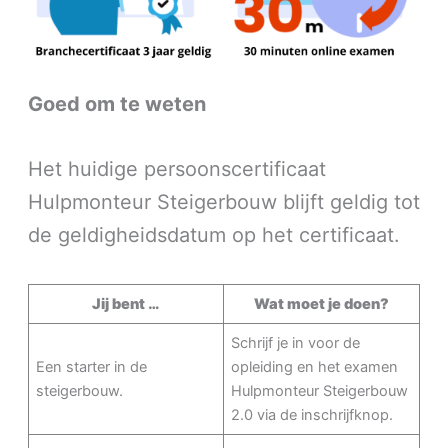
Goed om te weten
Het huidige persoonscertificaat
Hulpmonteur Steigerbouw blijft geldig tot
de geldigheidsdatum op het certificaat.
Jij bent …
Wat moet je doen?
Schrijf je in voor de
Een starter in de
opleiding en het examen
steigerbouw.
Hulpmonteur Steigerbouw
2.0 via de inschrijfknop.