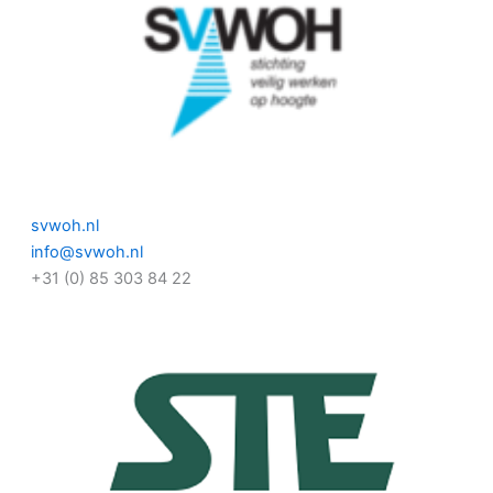
svwoh.nl
info@svwoh.nl
+31 (0) 85 303 84 22