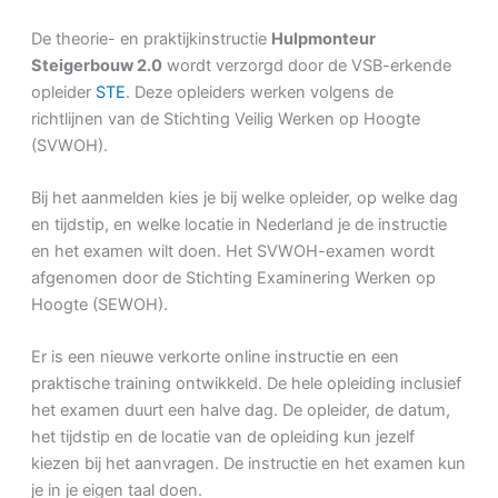
De theorie- en praktijkinstructie
Hulpmonteur
Steigerbouw 2.0
wordt verzorgd door de VSB-erkende
opleider
STE
. Deze opleiders werken volgens de
richtlijnen van de Stichting Veilig Werken op Hoogte
(SVWOH).
Bij het aanmelden kies je bij welke opleider, op welke dag
en tijdstip, en welke locatie in Nederland je de instructie
en het examen wilt doen. Het SVWOH-examen wordt
afgenomen door de Stichting Examinering Werken op
Hoogte (SEWOH).
Er is een nieuwe verkorte online instructie en een
praktische training ontwikkeld. De hele opleiding inclusief
het examen duurt een halve dag. De opleider, de datum,
het tijdstip en de locatie van de opleiding kun jezelf
kiezen bij het aanvragen. De instructie en het examen kun
je in je eigen taal doen.