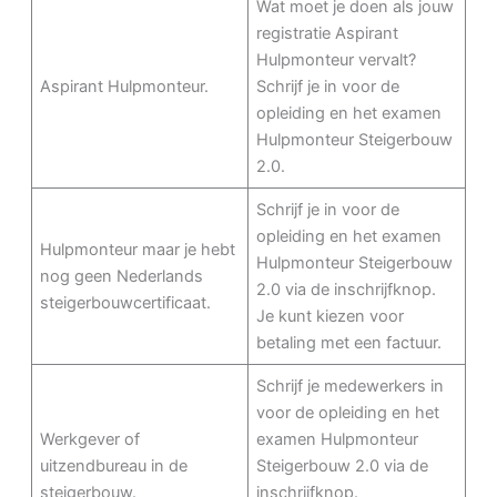
Wat moet je doen als jouw
registratie Aspirant
Hulpmonteur vervalt?
Aspirant Hulpmonteur.
Schrijf je in voor de
opleiding en het examen
Hulpmonteur Steigerbouw
2.0.
Schrijf je in voor de
opleiding en het examen
Hulpmonteur maar je hebt
Hulpmonteur Steigerbouw
nog geen Nederlands
2.0 via de inschrijfknop.
steigerbouwcertificaat.
Je kunt kiezen voor
betaling met een factuur.
Schrijf je medewerkers in
voor de opleiding en het
Werkgever of
examen Hulpmonteur
uitzendbureau in de
Steigerbouw 2.0 via de
steigerbouw.
inschrijfknop.