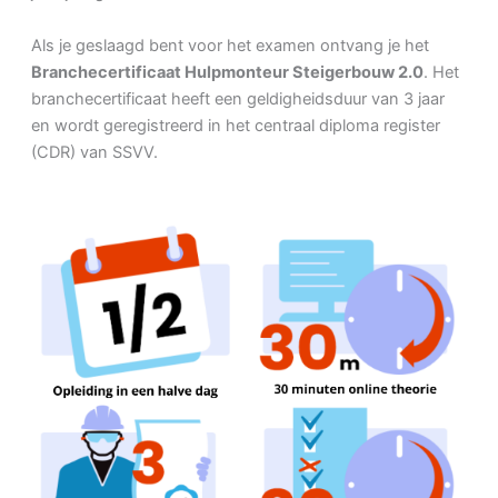
Als je geslaagd bent voor het examen ontvang je het
Branchecertificaat Hulpmonteur Steigerbouw 2.0
. Het
branchecertificaat heeft een geldigheidsduur van 3 jaar
en wordt geregistreerd in het centraal diploma register
(CDR) van SSVV.