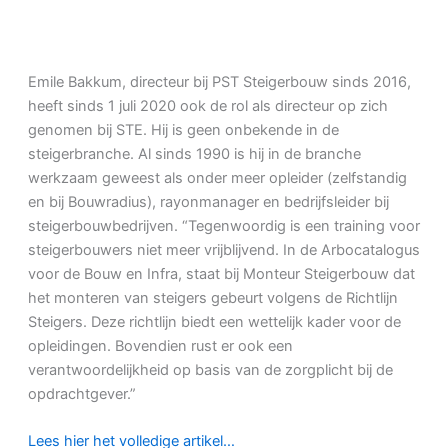
Emile Bakkum, directeur bij PST Steigerbouw sinds 2016,
heeft sinds 1 juli 2020 ook de rol als directeur op zich
genomen bij STE. Hij is geen onbekende in de
steigerbranche. Al sinds 1990 is hij in de branche
werkzaam geweest als onder meer opleider (zelfstandig
en bij Bouwradius), rayonmanager en bedrijfsleider bij
steigerbouwbedrijven. “Tegenwoordig is een training voor
steigerbouwers niet meer vrijblijvend. In de Arbocatalogus
voor de Bouw en Infra, staat bij Monteur Steigerbouw dat
het monteren van steigers gebeurt volgens de Richtlijn
Steigers. Deze richtlijn biedt een wettelijk kader voor de
opleidingen. Bovendien rust er ook een
verantwoordelijkheid op basis van de zorgplicht bij de
opdrachtgever.”
Lees hier het volledige artikel…