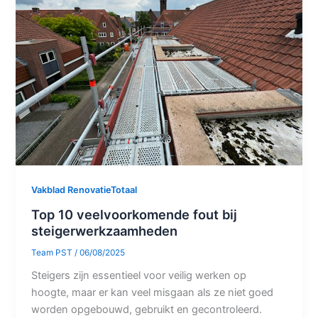
Vakblad RenovatieTotaal
Top 10 veelvoorkomende fout bij
steigerwerkzaamheden
Team PST
/
06/08/2025
Steigers zijn essentieel voor veilig werken op
hoogte, maar er kan veel misgaan als ze niet goed
worden opgebouwd, gebruikt en gecontroleerd.