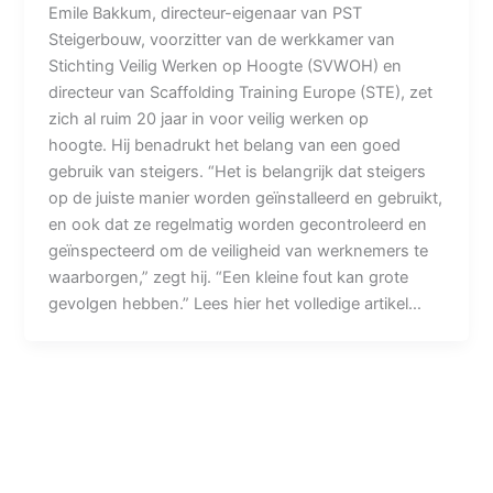
Emile Bakkum, directeur-eigenaar van PST
Steigerbouw, voorzitter van de werkkamer van
Stichting Veilig Werken op Hoogte (SVWOH) en
directeur van Scaffolding Training Europe (STE), zet
zich al ruim 20 jaar in voor veilig werken op
hoogte. Hij benadrukt het belang van een goed
gebruik van steigers. “Het is belangrijk dat steigers
op de juiste manier worden geïnstalleerd en gebruikt,
en ook dat ze regelmatig worden gecontroleerd en
geïnspecteerd om de veiligheid van werknemers te
waarborgen,” zegt hij. “Een kleine fout kan grote
gevolgen hebben.” Lees hier het volledige artikel…